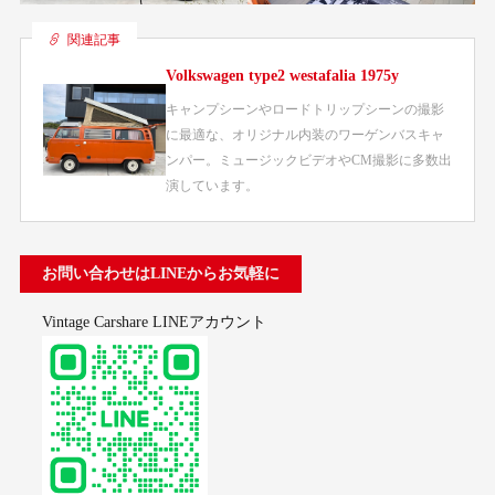
関連記事
Volkswagen type2 westafalia 1975y
キャンプシーンやロードトリップシーンの撮影
に最適な、オリジナル内装のワーゲンバスキャ
ンパー。ミュージックビデオやCM撮影に多数出
演しています。
お問い合わせはLINEからお気軽に
Vintage Carshare LINEアカウント