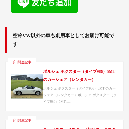
空冷VW以外の車も劇用車としてお届け可能で
す
関連記事
ポルシェ ボクスター（タイプ986）5MT
のカーシェア（レンタカー）
ポルシェ ボクスター（タイプ986）5MT のカー
シェア（レンタカー）ポルシェ ボクスター（タ
イプ986）5MT……
関連記事