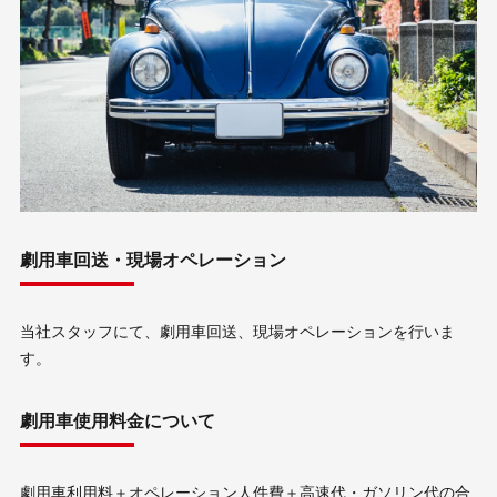
劇用車回送・現場オペレーション
当社スタッフにて、劇用車回送、現場オペレーションを行いま
す。
劇用車使用料金について
劇用車利用料＋オペレーション人件費＋高速代・ガソリン代の合