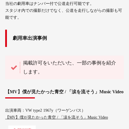
当社の劇用車はナンバー付で公道走行可能です。
スタジオ内での撮影だけでなく、公道を走行しながらの撮影も可
能です。
劇用車出演事例
掲載許可をいただいた、一部の事例を紹介
します。
【MV】僕が見たかった青空 / 「涙を流そう」Music Video
出演車両：VW type2 1967y（ワーゲンバス）
【MV】僕が見たかった青空 / 「涙を流そう」Music Video