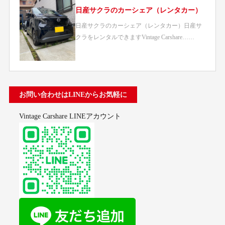
日産サクラのカーシェア（レンタカー）
日産サクラのカーシェア（レンタカー）日産サ
クラをレンタルできますVintage Carshare……
お問い合わせはLINEからお気軽に
Vintage Carshare LINEアカウント