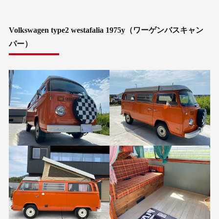
Volkswagen type2 westafalia 1975y（ワーゲンバスキャン
パー）