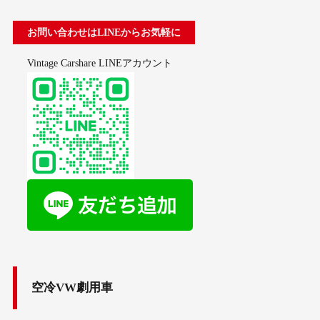
お問い合わせはLINEからお気軽に
Vintage Carshare LINEアカウント
空冷VW劇用車