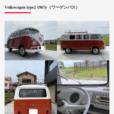
Volkswagen type2 1967y（ワーゲンバス）