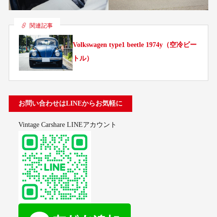
関連記事
Volkswagen type1 beetle 1974y（空冷ビー
トル）
お問い合わせはLINEからお気軽に
Vintage Carshare LINEアカウント