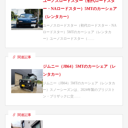
ユーノスロードスター（初代ロードスタ
ー・NAロードスター）5MTのカーシェア
（レンタカー）
ユーノスロードスター（初代ロードスター・NA
ロードスター）5MTのカーシェア（レンタカ
ー）ユーノスロードスター（……
関連記事
ジムニー（JB64）5MTのカーシェア（レ
ンタカー）
ジムニー（JB64）5MTのカーシェア（レンタカ
ー）スノーシーズンは、2024年製のブリジスト
ン・ブリザックに交……
関連記事