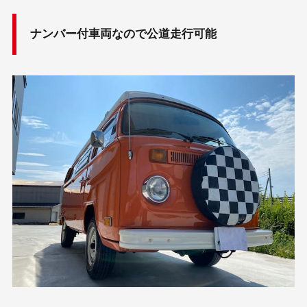
ナンバー付車両なので公道走行可能