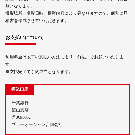
算となります。
撮影場所、撮影日時、撮影内容により異なりますので、個別に見
積書を作成させていただきます。
お支払いについて
利用料金は以下の支払い方法により、前払いでお願いいたしま
す。
※支払完了で予約成立となります。
振込口座
千葉銀行
館山支店
普3698062
ブルーオーシャン合同会社