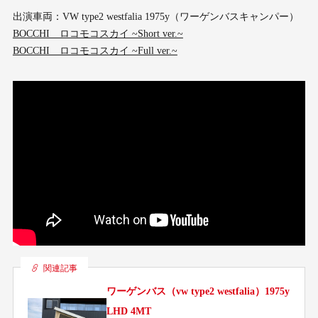
出演車両：VW type2 westfalia 1975y（ワーゲンバスキャンパー）
BOCCHI ロコモコスカイ ~Short ver.~
BOCCHI ロコモコスカイ ~Full ver.~
関連記事
ワーゲンバス（vw type2 westfalia）1975y
LHD 4MT