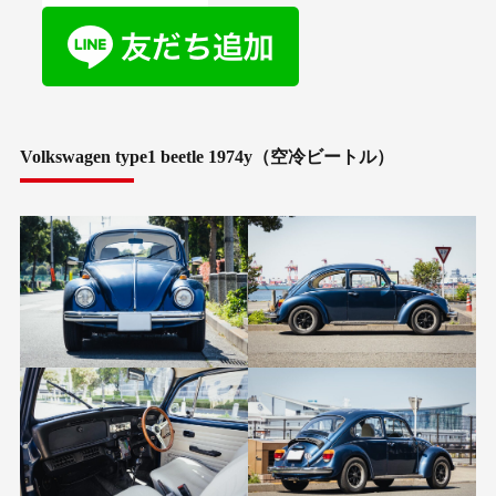
Volkswagen type1 beetle 1974y（空冷ビートル）