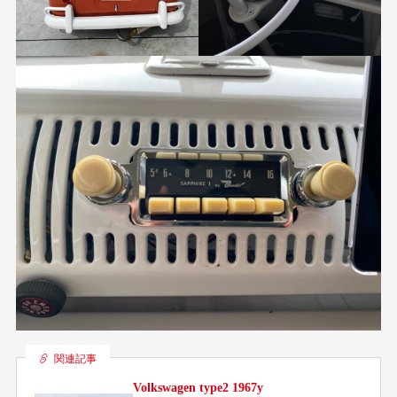
関連記事
Volkswagen type2 1967y