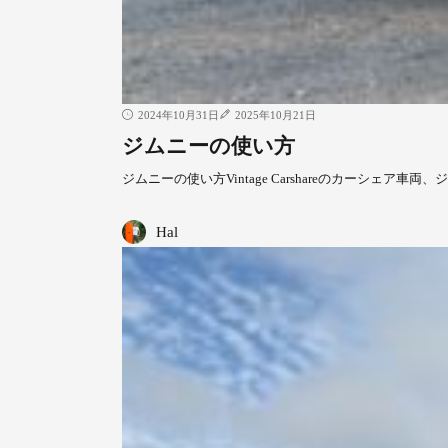
2024年10月31日
2025年10月21日
ジムニーの使い方
ジムニーの使い方Vintage Carshareのカーシェア車両
Hal