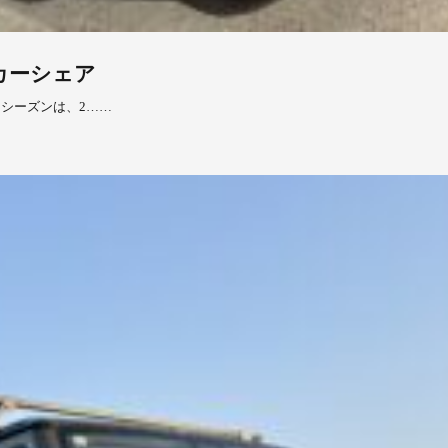
のカーシェア
ーシーズンは、2……