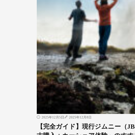
2025年12月5日
2025年12月8日
【完全ガイド】現行ジムニー（JB6