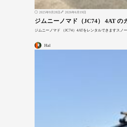
2025年9月28日
2026年6月19日
ジムニーノマド（JC74） 4AT 
ジムニーノマド （JC74）4ATをレンタルできますスノ
Hal