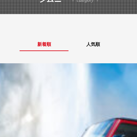
category
新着順
人気順