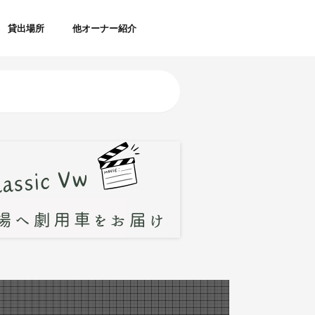
貸出場所
他オーナー紹介