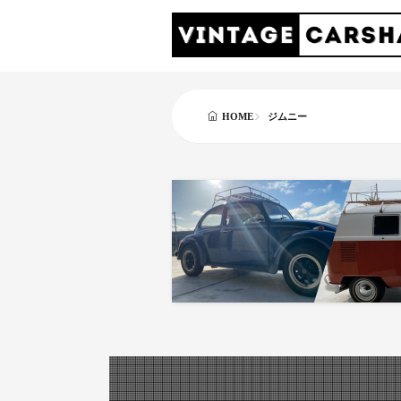
ジムニー
HOME