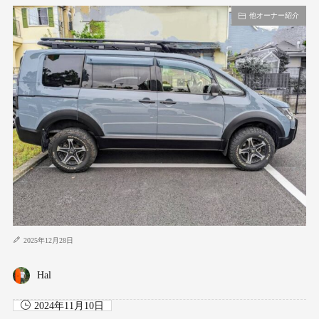
他オーナー紹介
2025年12月28日
Hal
2024年11月10日