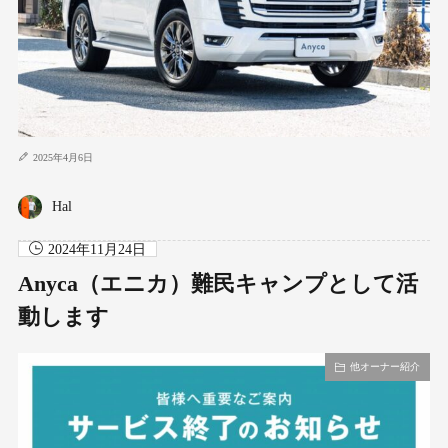
2025年4月6日
Hal
2024年11月24日
Anyca（エニカ）難民キャンプとして活
動します
他オーナー紹介