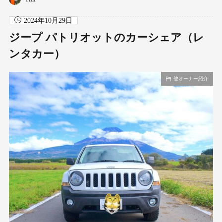
2024年10月29日
ジープ パトリオットのカーシェア（レ
ンタカー）
他オーナー紹介