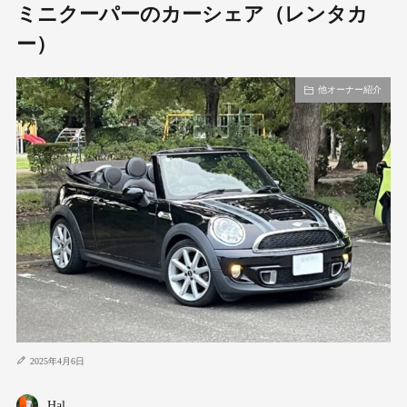
ミニクーパーのカーシェア（レンタカ
ー）
他オーナー紹介
2025年4月6日
Hal