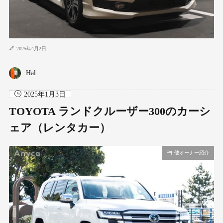
2025年4月2日
Hal
2025年1月3日
TOYOTA ランドクルーザー300のカーシ
ェア（レンタカー）
他オーナー紹介