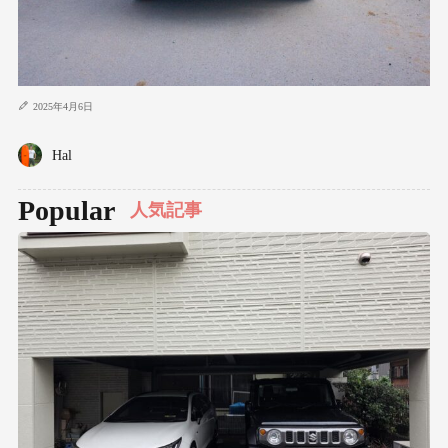
2025年4月6日
Hal
Popular
人気記事