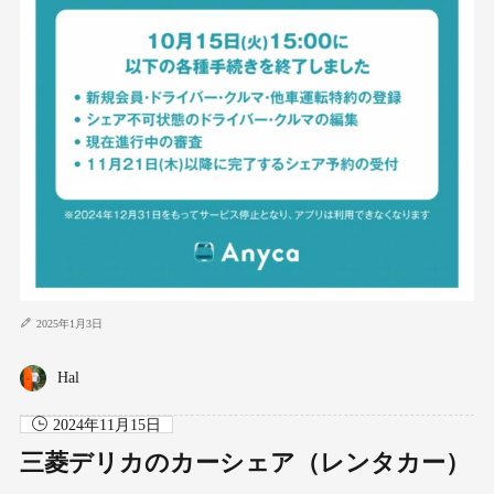
2025年1月3日
Hal
2024年11月15日
三菱デリカのカーシェア（レンタカー）