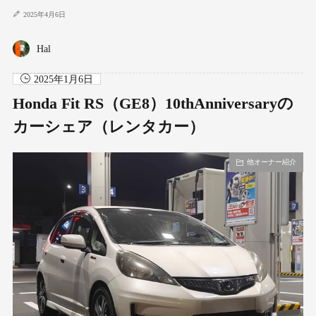
2025年4月6日
Hal
2025年1月6日
Honda Fit RS（GE8）10thAnniversaryの
カーシェア（レンタカー）
他オーナー紹介