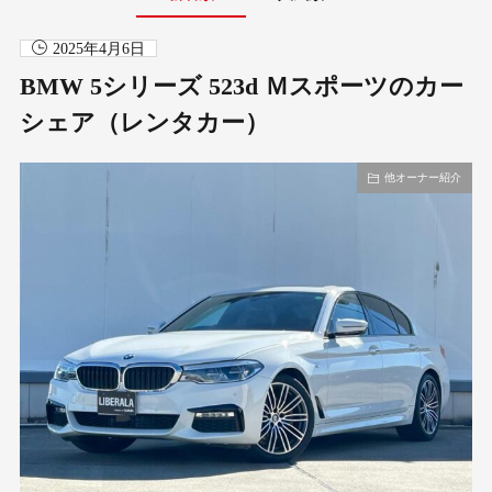
2025年4月6日
BMW 5シリーズ 523d Ｍスポーツのカー
シェア（レンタカー）
他オーナー紹介