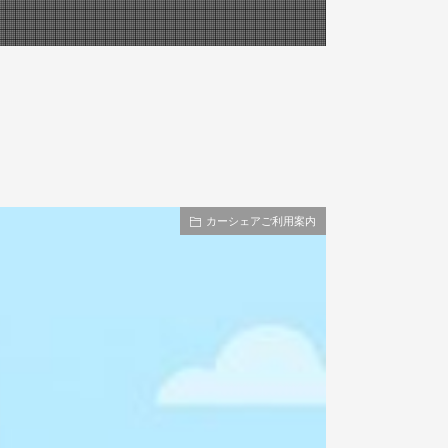
カーシェアご利用案内