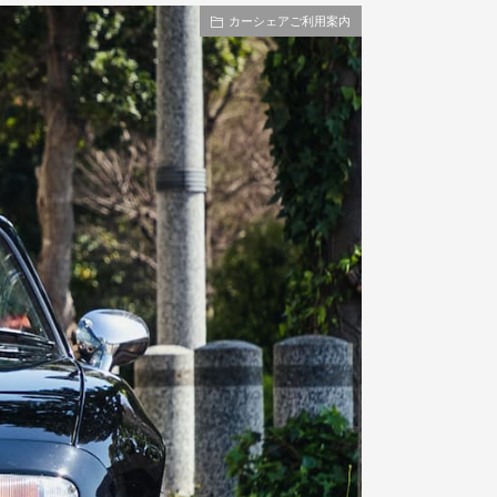
カーシェアご利用案内