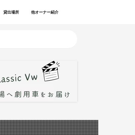
貸出場所
他オーナー紹介