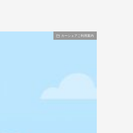
カーシェアご利用案内