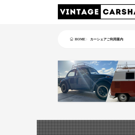
カーシェアご利用案内
HOME