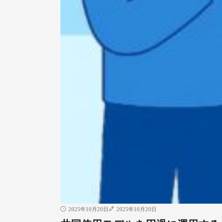
2025年10月20日
2025年10月20日