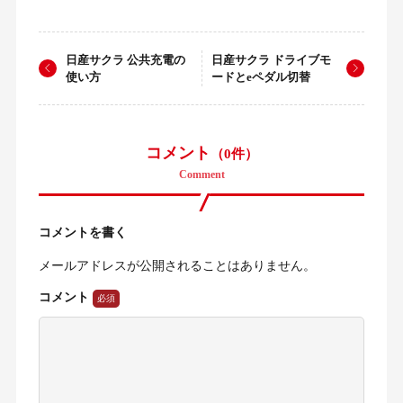
日産サクラ 公共充電の
日産サクラ ドライブモ
使い方
ードとeペダル切替
コメント
（0件）
Comment
コメントを書く
メールアドレスが公開されることはありません。
コメント