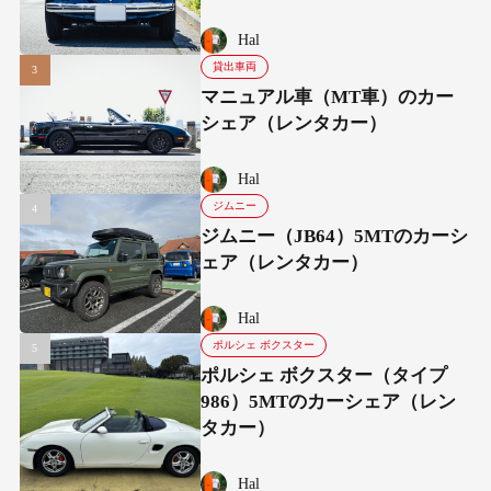
Hal
貸出車両
マニュアル車（MT車）のカー
シェア（レンタカー）
Hal
ジムニー
ジムニー（JB64）5MTのカーシ
ェア（レンタカー）
Hal
ポルシェ ボクスター
ポルシェ ボクスター（タイプ
986）5MTのカーシェア（レン
タカー）
Hal