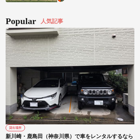
Popular
人気記事
貸出場所
新川崎・鹿島田（神奈川県）で車をレンタルするなら