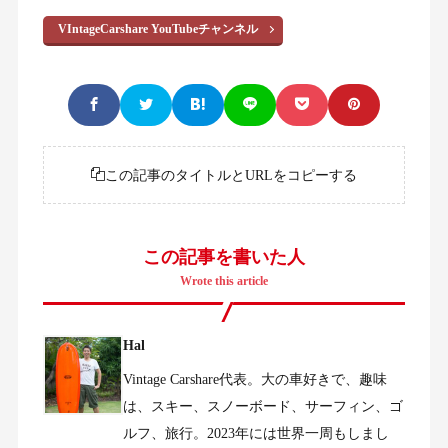
VIntageCarshare YouTubeチャンネル
この記事のタイトルとURLをコピーする
この記事を書いた人
Wrote this article
Hal
Vintage Carshare代表。大の車好きで、趣味
は、スキー、スノーボード、サーフィン、ゴ
ルフ、旅行。2023年には世界一周もしまし