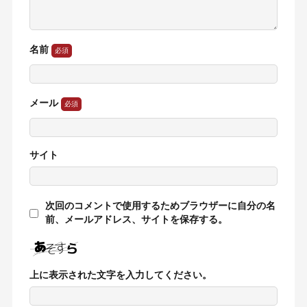
名前
メール
サイト
次回のコメントで使用するためブラウザーに自分の名
前、メールアドレス、サイトを保存する。
上に表示された文字を入力してください。